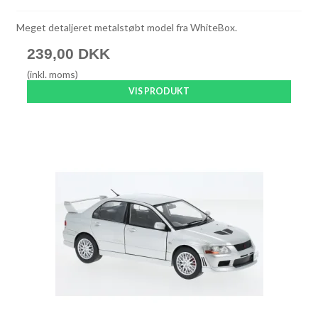
Meget detaljeret metalstøbt model fra WhiteBox.
239,00 DKK
(inkl. moms)
VIS PRODUKT