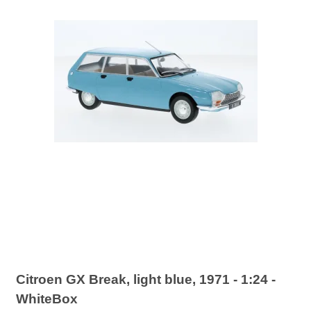
Citroen GX Break, light blue, 1971 - 1:24 -
WhiteBox