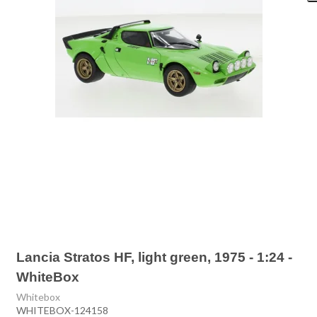
Lancia Stratos HF, light green, 1975 - 1:24 -
WhiteBox
Whitebox
WHITEBOX-124158