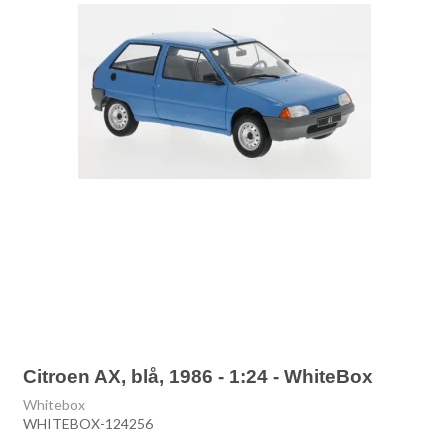
Citroen AX, blå, 1986 - 1:24 - WhiteBox
Whitebox
WHITEBOX-124256