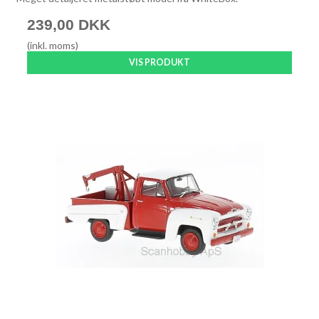
239,00 DKK
(inkl. moms)
VIS PRODUKT