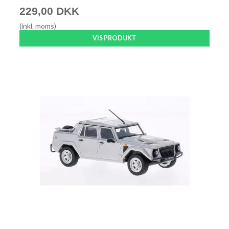
229,00 DKK
(inkl. moms)
VIS PRODUKT