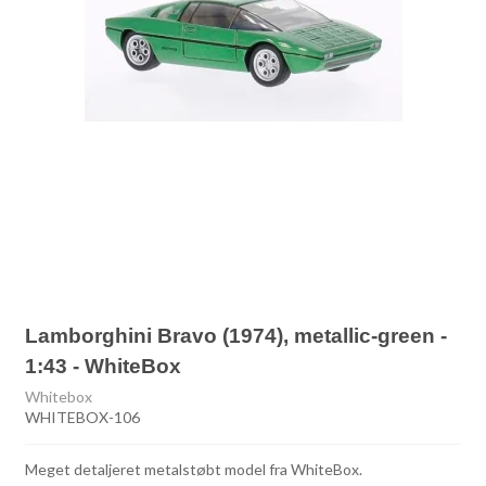
Lamborghini Bravo (1974), metallic-green -
1:43 - WhiteBox
Whitebox
WHITEBOX-106
Meget detaljeret metalstøbt model fra WhiteBox.