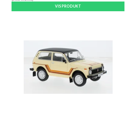
VIS PRODUKT