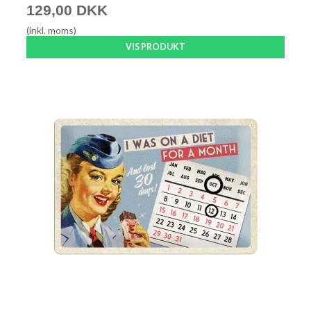
129,00 DKK
(inkl. moms)
VIS PRODUKT