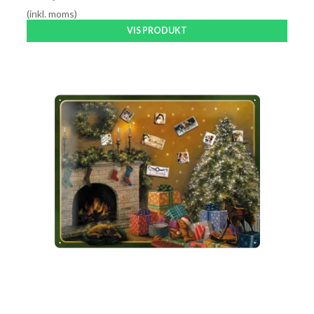
(inkl. moms)
VIS PRODUKT