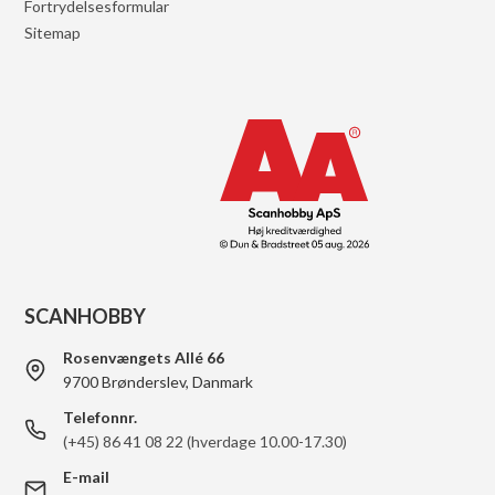
Fortrydelsesformular
Sitemap
SCANHOBBY
Rosenvængets Allé 66
9700 Brønderslev, Danmark
Telefonnr.
(+45) 86 41 08 22 (hverdage 10.00-17.30)
E-mail