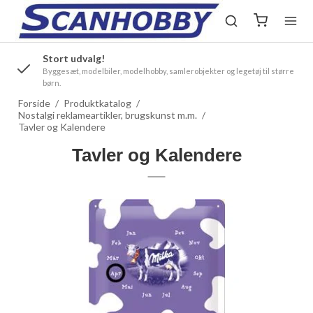
Stort udvalg!
.
Byggesæt, modelbiler, modelhobby, samlerobjekter og legetøj til større
børn.
Forside
/
Produktkatalog
/
Nostalgi reklameartikler, brugskunst m.m.
/
Tavler og Kalendere
Tavler og Kalendere