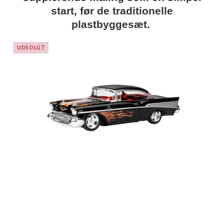
start, før de traditionelle
plastbyggesæt.
UDSOLGT