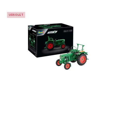
UDSOLGT