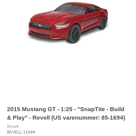
2015 Mustang GT - 1:25 - "SnapTite - Build
& Play" - Revell (US varenummer: 85-1694)
Revell
REVELL-11694