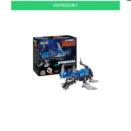
VIS PRODUKT