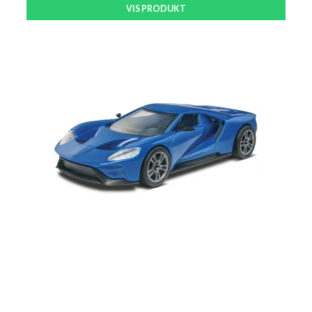
VIS PRODUKT