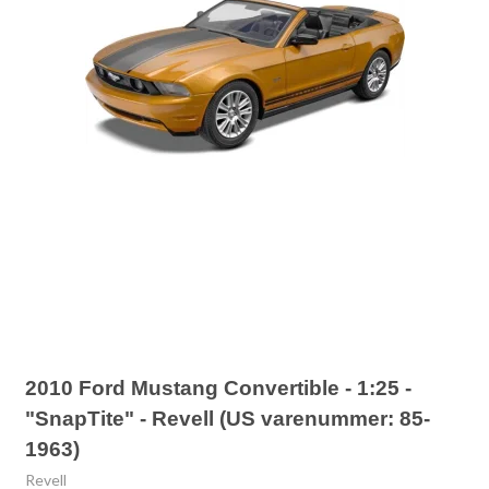
2010 Ford Mustang Convertible - 1:25 -
"SnapTite" - Revell (US varenummer: 85-
1963)
Revell