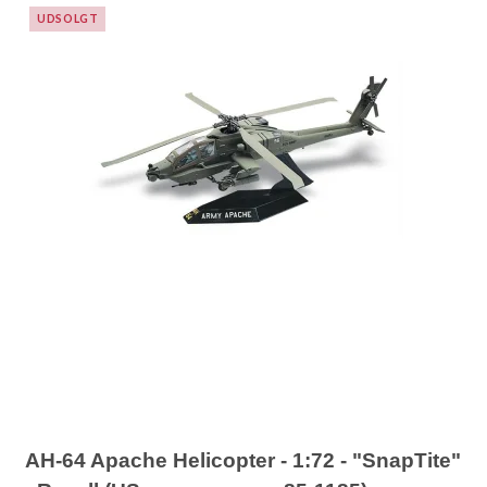
UDSOLGT
AH-64 Apache Helicopter - 1:72 - "SnapTite"