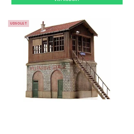
UDSOLGT