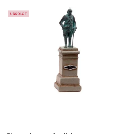
UDSOLGT