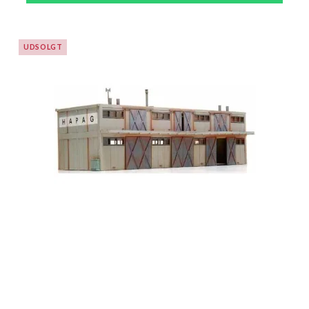
UDSOLGT