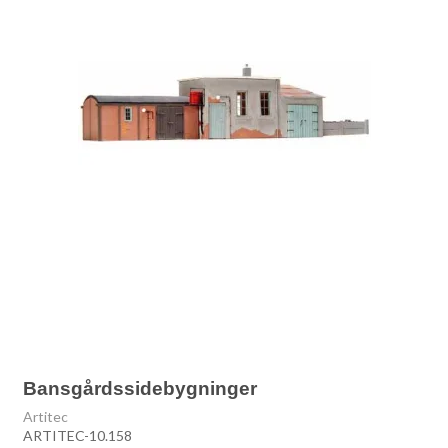
Bansgårdssidebygninger
Artitec
ARTITEC-10.158