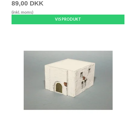
89,00 DKK
(inkl. moms)
VIS PRODUKT