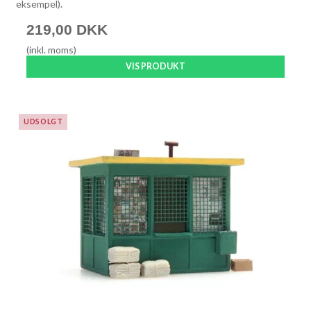
eksempel).
219,00 DKK
(inkl. moms)
VIS PRODUKT
UDSOLGT