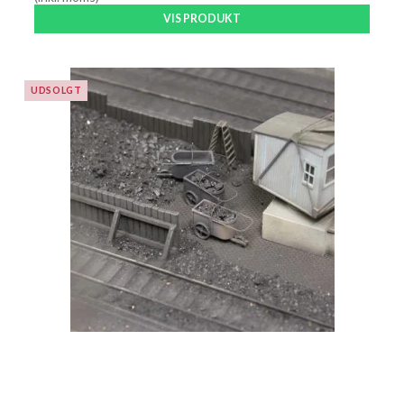
VIS PRODUKT
UDSOLGT