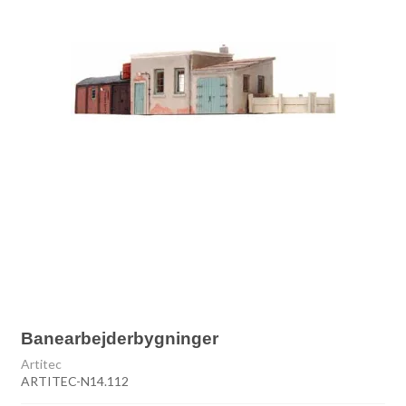
Banearbejderbygninger
Artitec
ARTITEC-N14.112