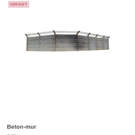
UDSOLGT
Beton-mur