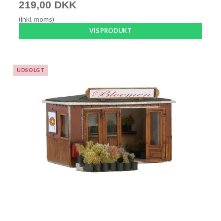
219,00 DKK
(inkl. moms)
VIS PRODUKT
UDSOLGT