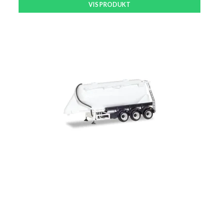
VIS PRODUKT