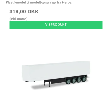
Plastikmodel til modeltogsanlæg fra Herpa.
319,00 DKK
(inkl. moms)
VIS PRODUKT