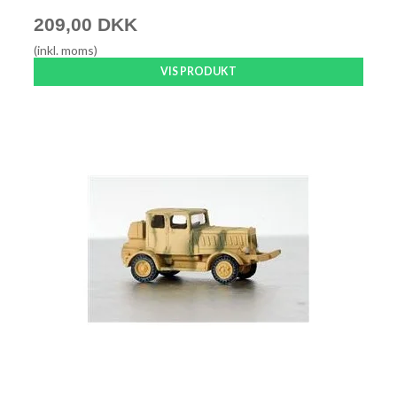
209,00 DKK
(inkl. moms)
VIS PRODUKT