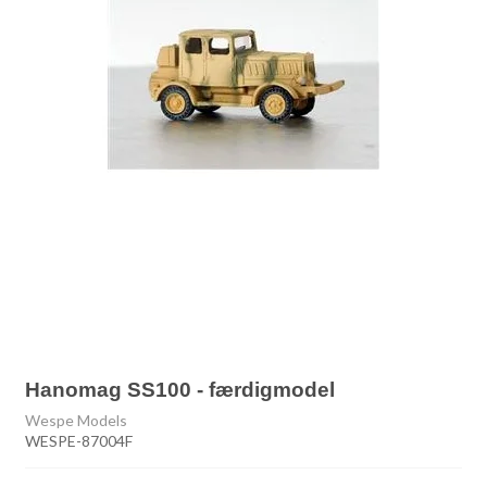
Hanomag SS100 - færdigmodel
Wespe Models
WESPE-87004F