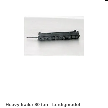
Heavy trailer 80 ton - færdigmodel