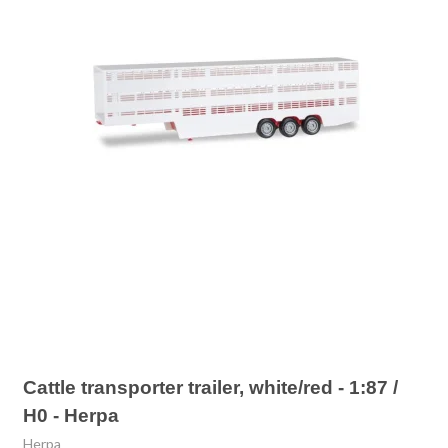
Cattle transporter trailer, white/red - 1:87 /
H0 - Herpa
Herpa