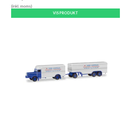
(inkl. moms)
VIS PRODUKT