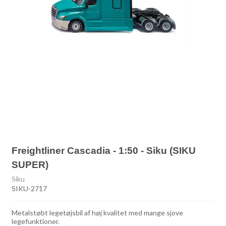
Freightliner Cascadia - 1:50 - Siku (SIKU
SUPER)
Siku
SIKU-2717
Metalstøbt legetøjsbil af høj kvalitet med mange sjove
legefunktioner.