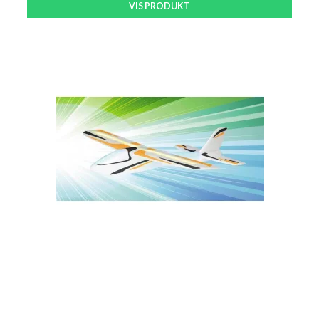
VIS PRODUKT