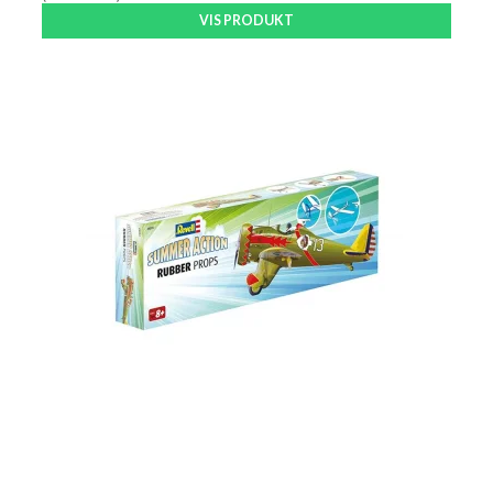
VIS PRODUKT