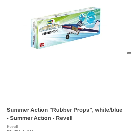
Summer Action "Rubber Props", white/blue
- Summer Action - Revell
Revell