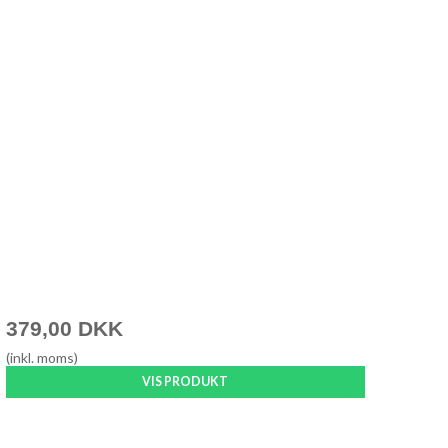
379,00 DKK
(inkl. moms)
VIS PRODUKT