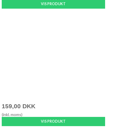
VIS PRODUKT
159,00 DKK
(inkl. moms)
VIS PRODUKT