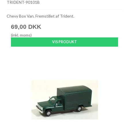
TRIDENT-90101B
Chevy Box Van. Fremstillet af Trident.
69,00 DKK
(inkl. moms)
VIS PRODUKT