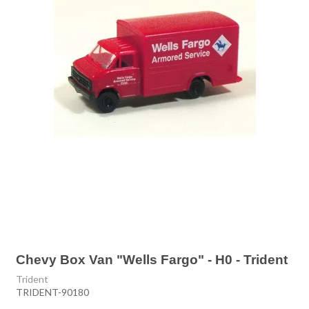
Chevy Box Van "Wells Fargo" - H0 - Trident
Trident
TRIDENT-90180