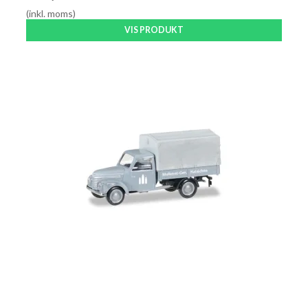
(inkl. moms)
VIS PRODUKT