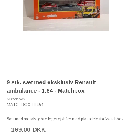
9 stk. sæt med eksklusiv Renault
ambulance - 1:64 - Matchbox
Matchbox
MATCHBOX-HFL54
Sæt med metalstøbte legetøjsbiler med plastdele fra Matchbox.
169,00 DKK