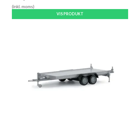
(inkl. moms)
VIS PRODUKT