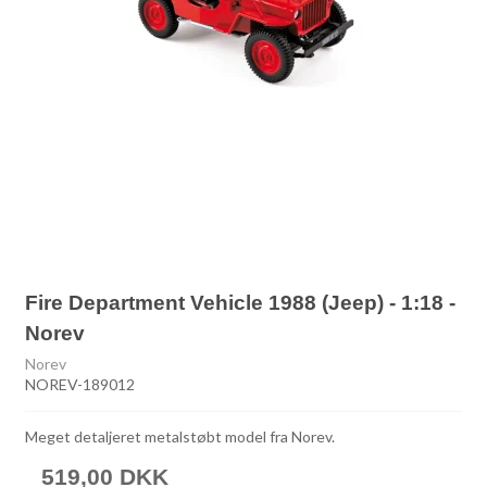
Fire Department Vehicle 1988 (Jeep) - 1:18 -
Norev
Norev
NOREV-189012
Meget detaljeret metalstøbt model fra Norev.
519,00 DKK