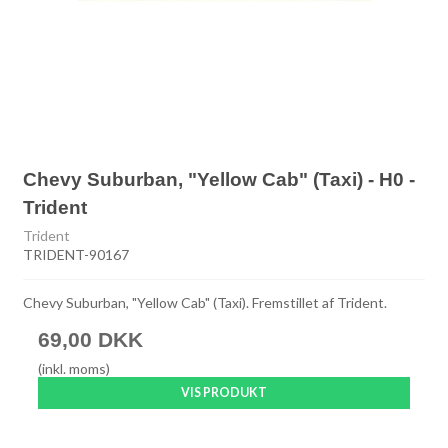
Chevy Suburban, "Yellow Cab" (Taxi) - H0 -
Trident
Trident
TRIDENT-90167
Chevy Suburban, "Yellow Cab" (Taxi). Fremstillet af Trident.
69,00 DKK
(inkl. moms)
VIS PRODUKT