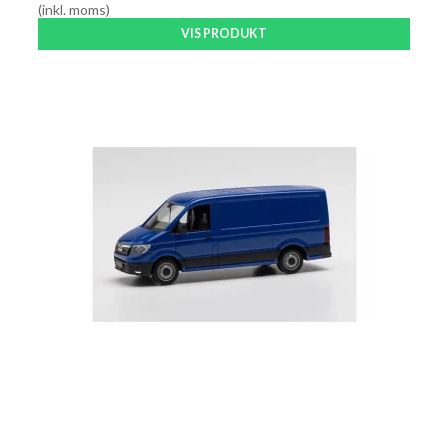
(inkl. moms)
VIS PRODUKT