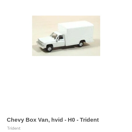
Chevy Box Van, hvid - H0 - Trident
Trident