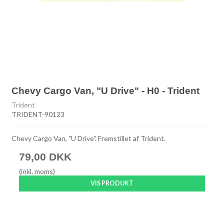
Chevy Cargo Van, "U Drive" - H0 - Trident
Trident
TRIDENT-90123
Chevy Cargo Van, "U Drive". Fremstillet af Trident.
79,00 DKK
(inkl. moms)
VIS PRODUKT