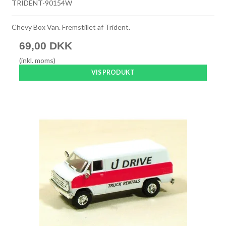
TRIDENT-90154W
Chevy Box Van. Fremstillet af Trident.
69,00 DKK
(inkl. moms)
VIS PRODUKT