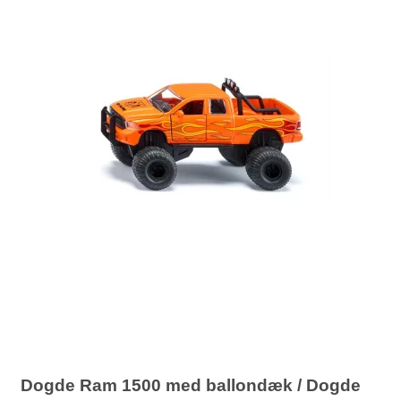
Dogde Ram 1500 med ballondæk / Dogde