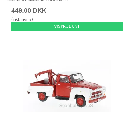
449,00 DKK
(inkl. moms)
VIS PRODUKT