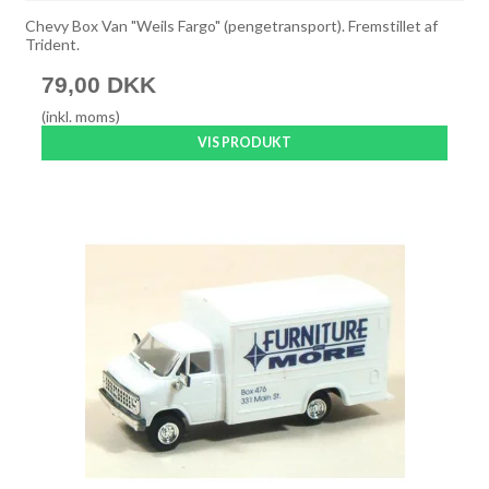
Chevy Box Van "Weils Fargo" (pengetransport). Fremstillet af
Trident.
79,00 DKK
(inkl. moms)
VIS PRODUKT