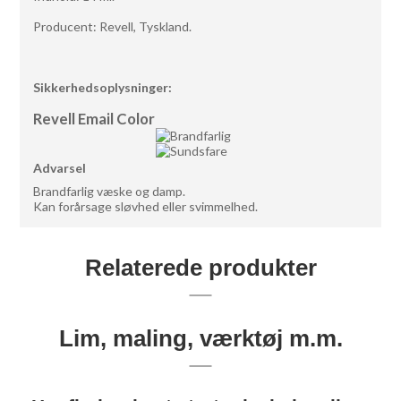
Producent: Revell, Tyskland.
Sikkerhedsoplysninger:
Revell Email Color
Advarsel
Brandfarlig væske og damp.
Kan forårsage sløvhed eller svimmelhed.
Relaterede produkter
Lim, maling, værktøj m.m.