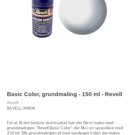
Basic Color, grundmaling - 150 ml - Revell
Revell
REVELL-39804
For at få det bedste slutresultat bør der først males med
grundmalingen ”Revell Basic Color”, der fås i en spraydåse med
150 ml. Slib grundmalingen af med sandpapir inden der males