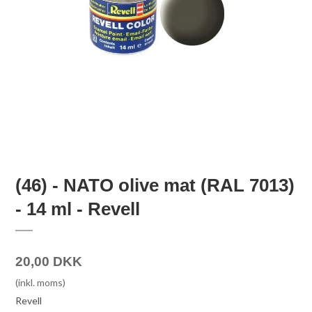
(46) - NATO olive mat (RAL 7013)
- 14 ml - Revell
20,00 DKK
(inkl. moms)
Revell