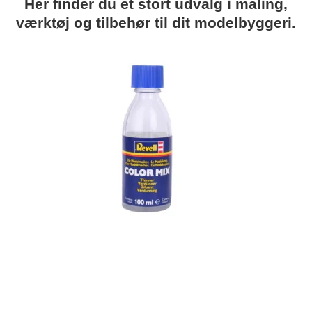
Her finder du et stort udvalg i maling,
værktøj og tilbehør til dit modelbyggeri.