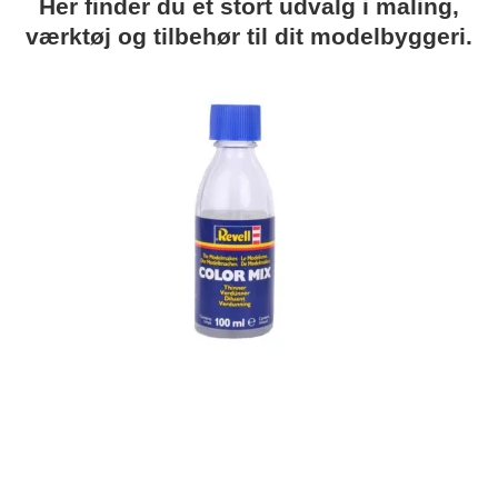
Her finder du et stort udvalg i maling,
værktøj og tilbehør til dit modelbyggeri.