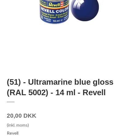
(51) - Ultramarine blue gloss
(RAL 5002) - 14 ml - Revell
20,00 DKK
(inkl. moms)
Revell