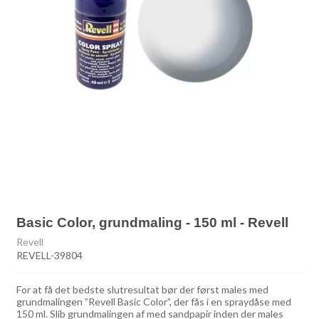
Basic Color, grundmaling - 150 ml - Revell
Revell
REVELL-39804
For at få det bedste slutresultat bør der først males med
grundmalingen ”Revell Basic Color”, der fås i en spraydåse med
150 ml. Slib grundmalingen af med sandpapir inden der males