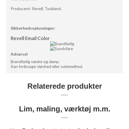
Producent: Revell, Tyskland.
Sikkerhedsoplysninger:
Revell Email Color
Advarsel
Brandfarlig væske og damp.
Kan forårsage sløvhed eller svimmelhed.
Relaterede produkter
Lim, maling, værktøj m.m.