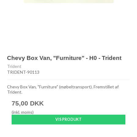
Chevy Box Van, "Furniture" - H0 - Trident
Trident
TRIDENT-90113
Chevy Box Van, "Furniture" (møbeltransport). Fremstillet af
Trident.
75,00 DKK
(inkl. moms)
VIS PRODUKT