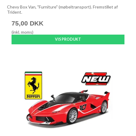
Chevy Box Van, "Furniture" (møbeltransport). Fremstillet af
Trident.
75,00 DKK
(inkl. moms)
VIS PRODUKT