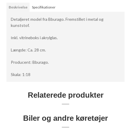
Beskrivelse
Specifikationer
Detaljeret model fra Bburago. Fremstillet i metal og
kunststof.
Inkl. vitrineboks i akrylglas.
Længde: Ca. 28 cm.
Producent: Bburago.
Skala: 1:18
Relaterede produkter
Biler og andre køretøjer