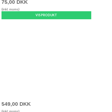
75,00 DKK
(inkl. moms)
VIS PRODUKT
549,00 DKK
(inkl. moms)