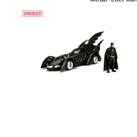
UDSOLGT