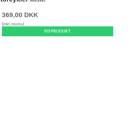
369,00 DKK
(inkl. moms)
VIS PRODUKT