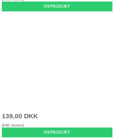
VIS PRODUKT
139,00 DKK
(inkl. moms)
VIS PRODUKT