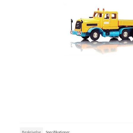
Beskrivelse
Specifikationer