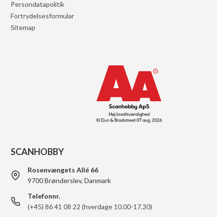
Persondatapolitik
Fortrydelsesformular
Sitemap
SCANHOBBY
Rosenvængets Allé 66
9700 Brønderslev, Danmark
Telefonnr.
(+45) 86 41 08 22 (hverdage 10.00-17.30)