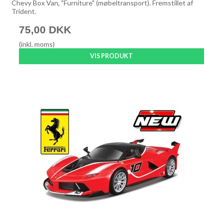
Chevy Box Van, "Furniture" (møbeltransport). Fremstillet af
Trident.
75,00 DKK
(inkl. moms)
VIS PRODUKT