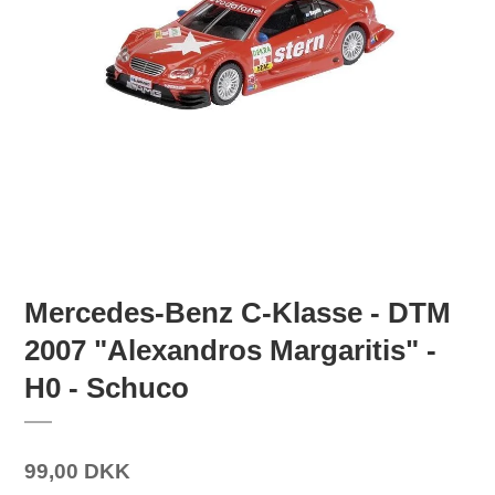
Mercedes-Benz C-Klasse - DTM
2007 "Alexandros Margaritis" -
H0 - Schuco
99,00 DKK