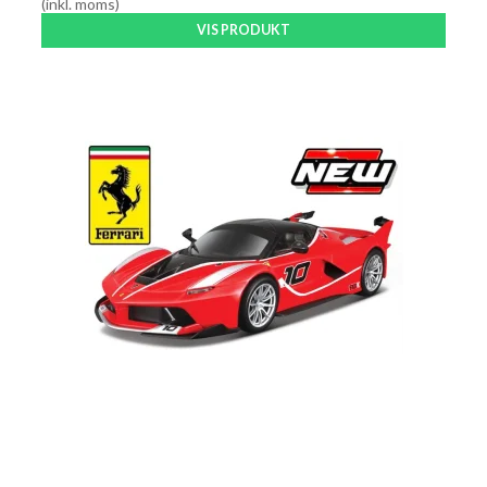
(inkl. moms)
VIS PRODUKT