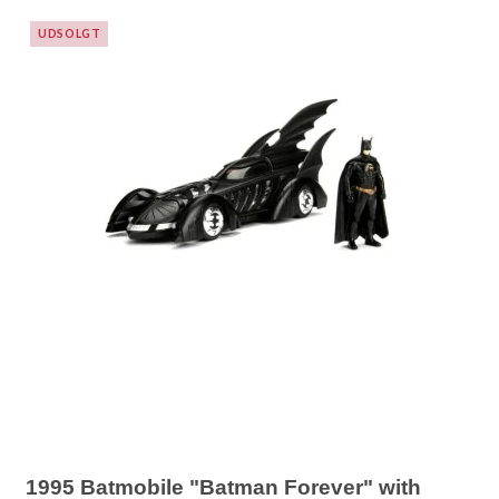
UDSOLGT
1995 Batmobile "Batman Forever" with