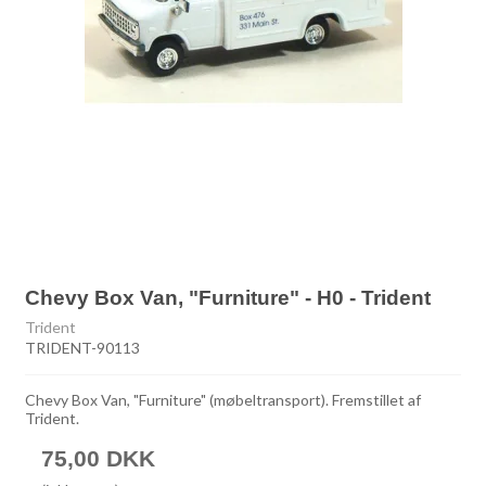
Chevy Box Van, "Furniture" - H0 - Trident
Trident
TRIDENT-90113
Chevy Box Van, "Furniture" (møbeltransport). Fremstillet af
Trident.
75,00 DKK