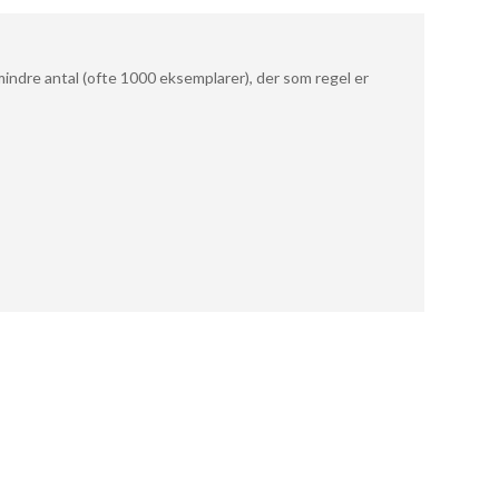
mindre antal (ofte 1000 eksemplarer), der som regel er