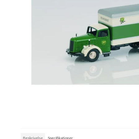
Beskrivelse
Specifikationer