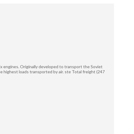
 six engines. Originally developed to transport the Soviet
he highest loads transported by air. ste Total freight (247