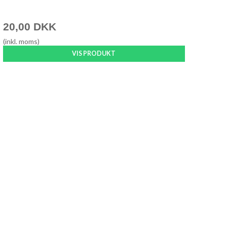
20,00 DKK
(inkl. moms)
VIS PRODUKT