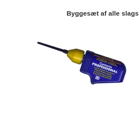
Byggesæt af alle slags