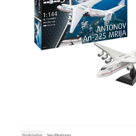
Beskrivelse
Specifikationer