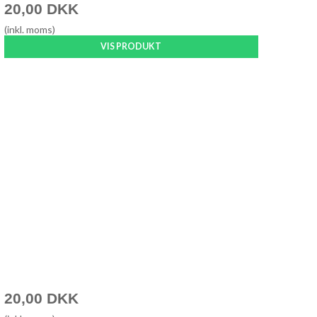
20,00 DKK
(inkl. moms)
VIS PRODUKT
20,00 DKK