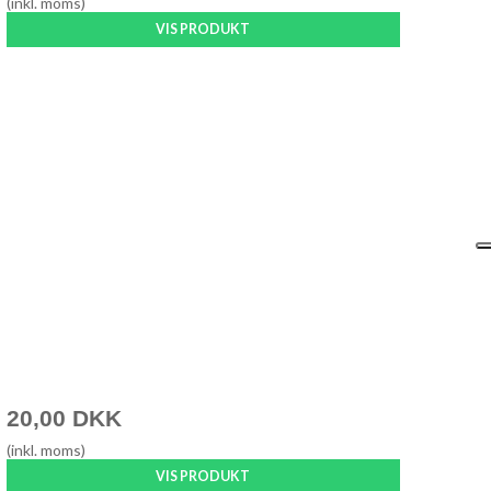
(inkl. moms)
VIS PRODUKT
20,00 DKK
(inkl. moms)
VIS PRODUKT