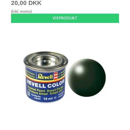
20,00 DKK
(inkl. moms)
VIS PRODUKT