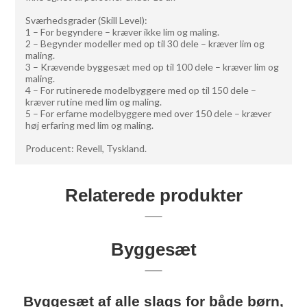
Sværhedsgrader (Skill Level):
1 – For begyndere – kræver ikke lim og maling.
2 – Begynder modeller med op til 30 dele – kræver lim og
maling.
3 – Krævende byggesæt med op til 100 dele – kræver lim og
maling.
4 – For rutinerede modelbyggere med op til 150 dele –
kræver rutine med lim og maling.
5 – For erfarne modelbyggere med over 150 dele – kræver
høj erfaring med lim og maling.
Producent: Revell, Tyskland.
Relaterede produkter
Byggesæt
Byggesæt af alle slags for både børn,