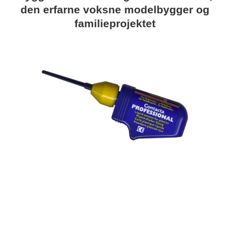
den erfarne voksne modelbygger og
familieprojektet