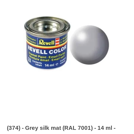
(374) - Grey silk mat (RAL 7001) - 14 ml -