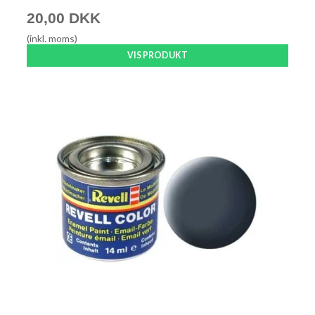
20,00 DKK
(inkl. moms)
VIS PRODUKT