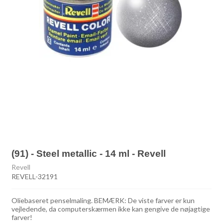
(91) - Steel metallic - 14 ml - Revell
Revell
REVELL-32191
Oliebaseret penselmaling. BEMÆRK: De viste farver er kun
vejledende, da computerskærmen ikke kan gengive de nøjagtige
farver!