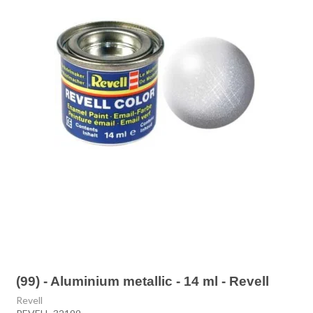
(99) - Aluminium metallic - 14 ml - Revell
Revell