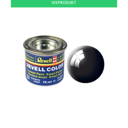
VIS PRODUKT