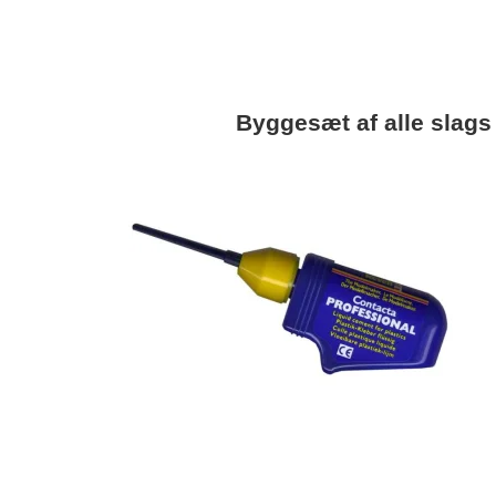
Byggesæt af alle slags