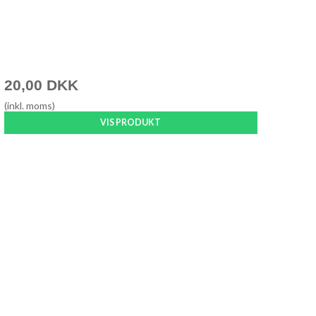
20,00 DKK
(inkl. moms)
VIS PRODUKT