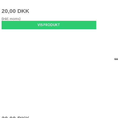
20,00 DKK
(inkl. moms)
VIS PRODUKT