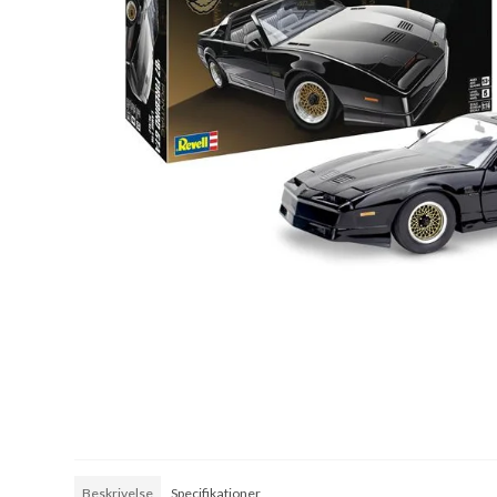
Beskrivelse
Specifikationer