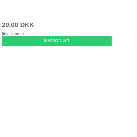
20,00 DKK
(inkl. moms)
VIS PRODUKT