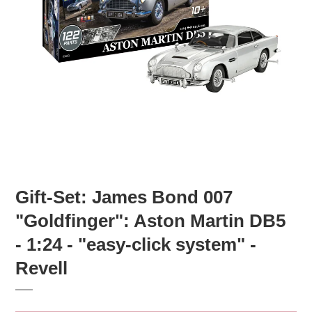
Gift-Set: James Bond 007
"Goldfinger": Aston Martin DB5
- 1:24 - "easy-click system" -
Revell