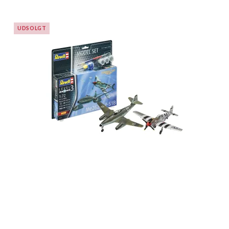
UDSOLGT