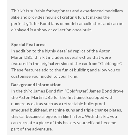
This kit is suitable for beginners and experienced modellers
alike and provides hours of crafting fun. It makes the
perfect gift for Bond fans or model car collectors and can be
displayed in a show or collection once built.
Special Features:
In addition to the highly detailed replica of the Aston
Martin DB5, this kit includes several extras that were
featured in the original version of the car from “Goldfinger”.
These features add to the fun of building and allow you to
customise your model to your liking.
Background information:
In the third James Bond film “Goldfinger”, James Bond drove
the Aston Martin DB5 for the first time. Equipped with
numerous extras such as a retractable bulletproof
armoured bulkhead, machine guns and triple change plates,
this car became a legend in film history. With this kit, you
can recreate a piece of this history yourself and become
part of the adventure.