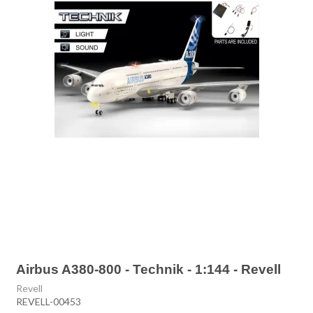
Airbus A380-800 - Technik - 1:144 - Revell
Revell
REVELL-00453