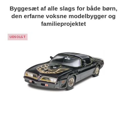
Byggesæt af alle slags for både børn,
den erfarne voksne modelbygger og
familieprojektet
UDSOLGT