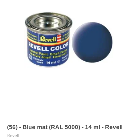
(56) - Blue mat (RAL 5000) - 14 ml - Revell
Revell