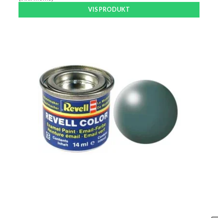
VIS PRODUKT