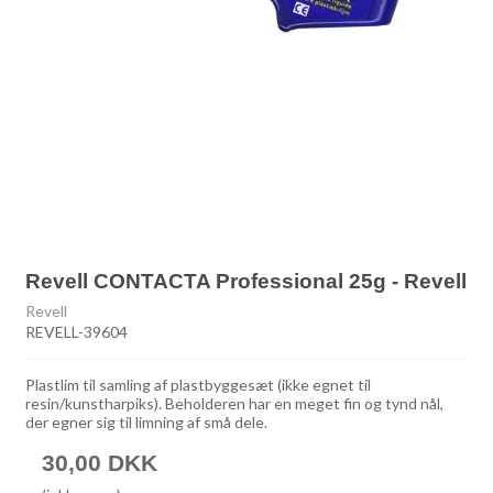
Revell CONTACTA Professional 25g - Revell
Revell
REVELL-39604
Plastlim til samling af plastbyggesæt (ikke egnet til
resin/kunstharpiks). Beholderen har en meget fin og tynd nål,
der egner sig til limning af små dele.
30,00 DKK