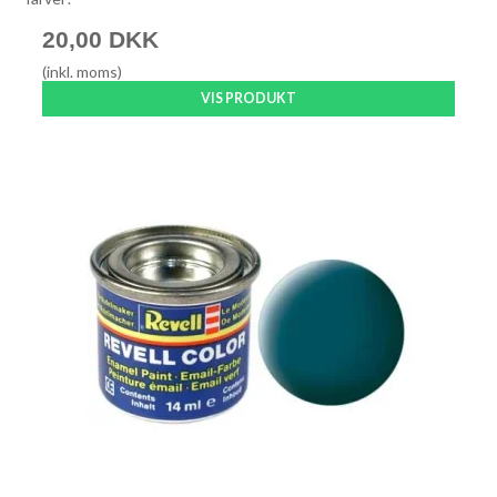
20,00 DKK
(inkl. moms)
VIS PRODUKT