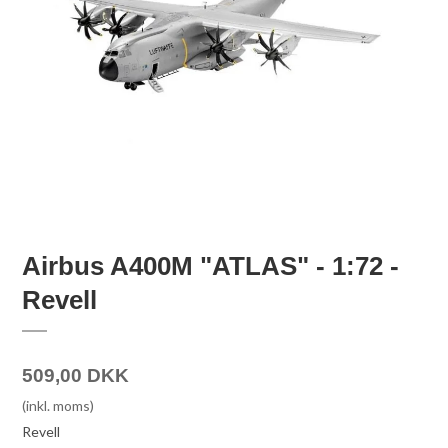
Airbus A400M "ATLAS" - 1:72 -
Revell
509,00 DKK
(inkl. moms)
Revell