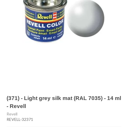
(371) - Light grey silk mat (RAL 7035) - 14 ml
- Revell
Revell
REVELL-32371