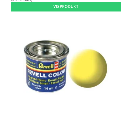
VIS PRODUKT