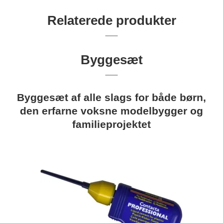
Relaterede produkter
Byggesæt
Byggesæt af alle slags for både børn,
den erfarne voksne modelbygger og
familieprojektet