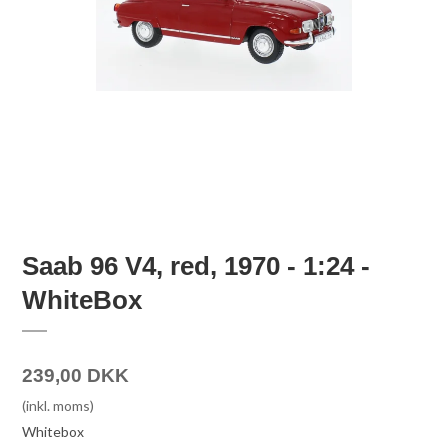
Saab 96 V4, red, 1970 - 1:24 -
WhiteBox
239,00 DKK
(inkl. moms)
Whitebox