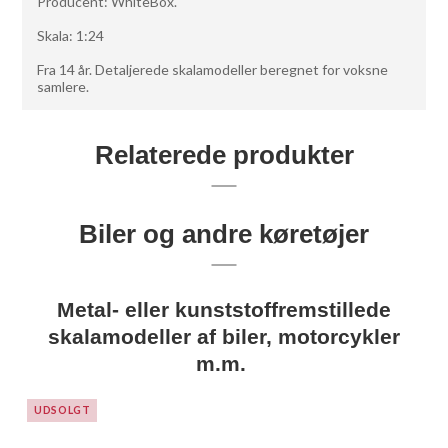
Producent: WhiteBox.
Skala: 1:24
Fra 14 år. Detaljerede skalamodeller beregnet for voksne
samlere.
Relaterede produkter
Biler og andre køretøjer
Metal- eller kunststoffremstillede
skalamodeller af biler, motorcykler
m.m.
UDSOLGT