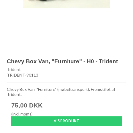
Chevy Box Van, "Furniture" - H0 - Trident
Trident
TRIDENT-90113
Chevy Box Van, "Furniture" (møbeltransport). Fremstillet af
Trident.
75,00 DKK
(inkl. moms)
VIS PRODUKT