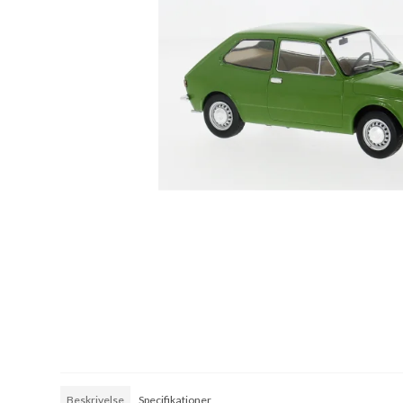
Beskrivelse
Specifikationer