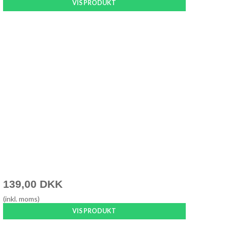
VIS PRODUKT
139,00 DKK
(inkl. moms)
VIS PRODUKT