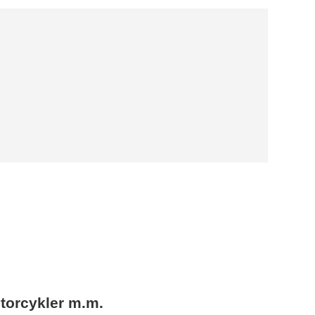
motorcykler m.m.