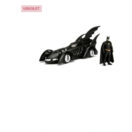
UDSOLGT