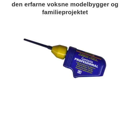
den erfarne voksne modelbygger og
familieprojektet