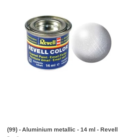
(99) - Aluminium metallic - 14 ml - Revell