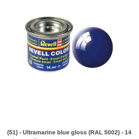
(51) - Ultramarine blue gloss (RAL 5002) - 14