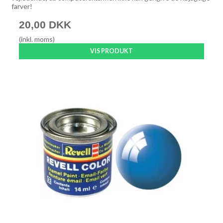
farver!
20,00 DKK
(inkl. moms)
VIS PRODUKT