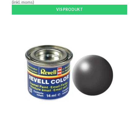
(inkl. moms)
VIS PRODUKT