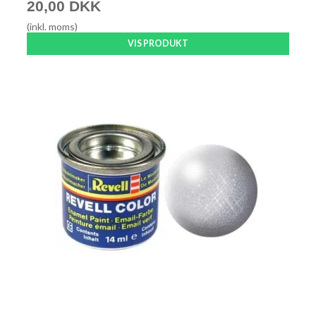
20,00 DKK
(inkl. moms)
VIS PRODUKT