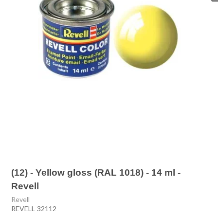
(12) - Yellow gloss (RAL 1018) - 14 ml -
Revell
Revell
REVELL-32112