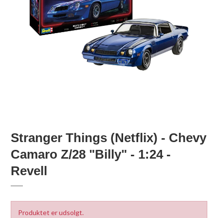
Stranger Things (Netflix) - Chevy
Camaro Z/28 "Billy" - 1:24 -
Revell
Produktet er udsolgt.