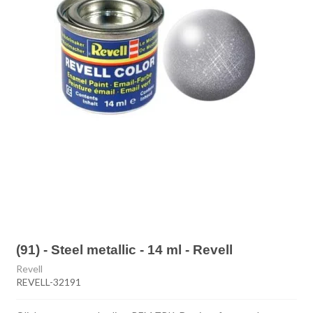
(91) - Steel metallic - 14 ml - Revell
Revell
REVELL-32191